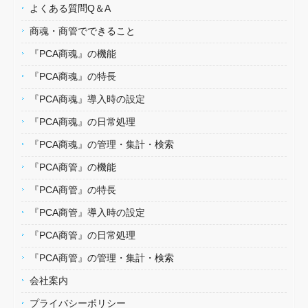
よくある質問Q＆A
商魂・商管でできること
『PCA商魂』の機能
『PCA商魂』の特長
『PCA商魂』導入時の設定
『PCA商魂』の日常処理
『PCA商魂』の管理・集計・検索
『PCA商管』の機能
『PCA商管』の特長
『PCA商管』導入時の設定
『PCA商管』の日常処理
『PCA商管』の管理・集計・検索
会社案内
プライバシーポリシー