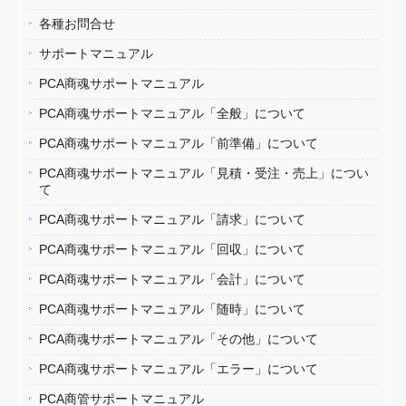
各種お問合せ
サポートマニュアル
PCA商魂サポートマニュアル
PCA商魂サポートマニュアル「全般」について
PCA商魂サポートマニュアル「前準備」について
PCA商魂サポートマニュアル「見積・受注・売上」につい
て
PCA商魂サポートマニュアル「請求」について
PCA商魂サポートマニュアル「回収」について
PCA商魂サポートマニュアル「会計」について
PCA商魂サポートマニュアル「随時」について
PCA商魂サポートマニュアル「その他」について
PCA商魂サポートマニュアル「エラー」について
PCA商管サポートマニュアル