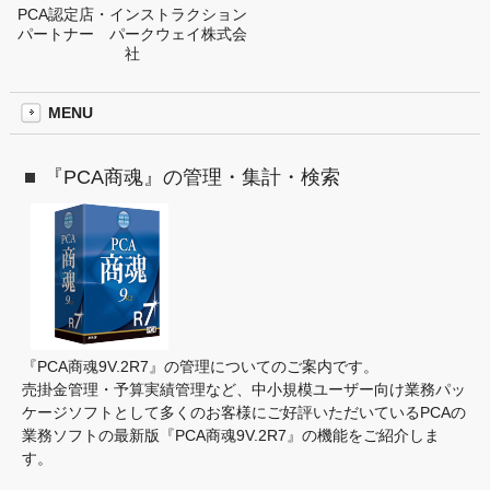
PCA認定店・インストラクション
パートナー パークウェイ株式会
社
MENU
『PCA商魂』の管理・集計・検索
『PCA商魂9V.2R7』の管理についてのご案内です。
売掛金管理・予算実績管理など、中小規模ユーザー向け業務パッ
ケージソフトとして多くのお客様にご好評いただいているPCAの
業務ソフトの最新版『PCA商魂9V.2R7』の機能をご紹介しま
す。