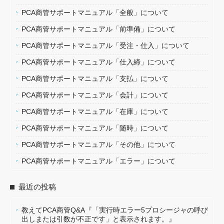
PCA商管サポートマニュアル「全般」について
PCA商管サポートマニュアル「前準備」について
PCA商管サポートマニュアル「受注・仕入」について
PCA商管サポートマニュアル「仕入締」について
PCA商管サポートマニュアル「支払」について
PCA商管サポートマニュアル「会計」について
PCA商管サポートマニュアル「在庫」について
PCA商管サポートマニュアル「随時」について
PCA商管サポートマニュアル「その他」について
PCA商管サポートマニュアル「エラー」について
最近の投稿
教えてPCA商管Q&A『「実行時エラー5プロシージャの呼び
出しまたは引数が不正です」と表示されます。』