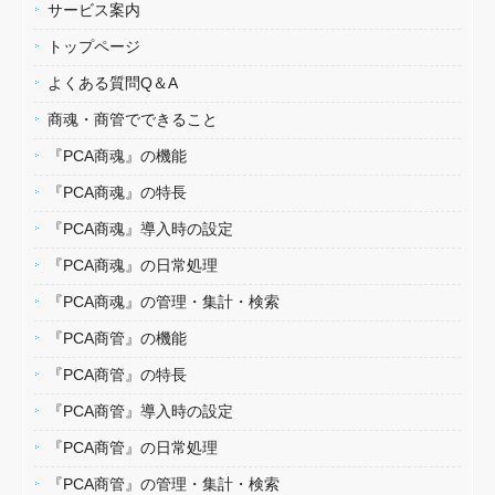
サービス案内
トップページ
よくある質問Q＆A
商魂・商管でできること
『PCA商魂』の機能
『PCA商魂』の特長
『PCA商魂』導入時の設定
『PCA商魂』の日常処理
『PCA商魂』の管理・集計・検索
『PCA商管』の機能
『PCA商管』の特長
『PCA商管』導入時の設定
『PCA商管』の日常処理
『PCA商管』の管理・集計・検索