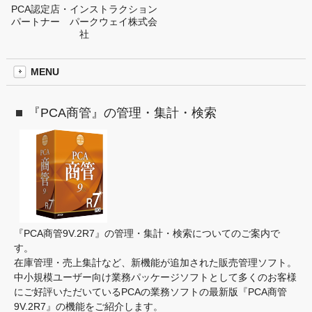
PCA認定店・インストラクション
パートナー パークウェイ株式会
社
MENU
『PCA商管』の管理・集計・検索
『PCA商管9V.2R7』の管理・集計・検索についてのご案内で
す。
在庫管理・売上集計など、新機能が追加された販売管理ソフト。
中小規模ユーザー向け業務パッケージソフトとして多くのお客様
にご好評いただいているPCAの業務ソフトの最新版『PCA商管
9V.2R7』の機能をご紹介します。