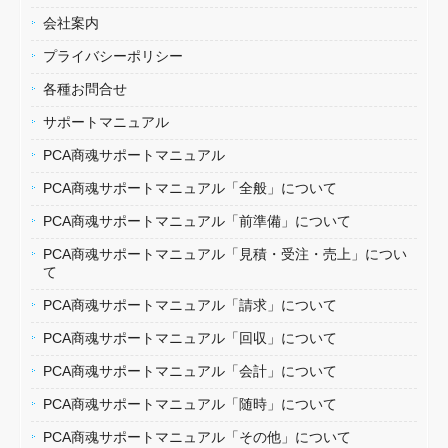
会社案内
プライバシーポリシー
各種お問合せ
サポートマニュアル
PCA商魂サポートマニュアル
PCA商魂サポートマニュアル「全般」について
PCA商魂サポートマニュアル「前準備」について
PCA商魂サポートマニュアル「見積・受注・売上」につい
て
PCA商魂サポートマニュアル「請求」について
PCA商魂サポートマニュアル「回収」について
PCA商魂サポートマニュアル「会計」について
PCA商魂サポートマニュアル「随時」について
PCA商魂サポートマニュアル「その他」について