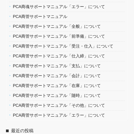
PCA商魂サポートマニュアル「エラー」について
PCA商管サポートマニュアル
PCA商管サポートマニュアル「全般」について
PCA商管サポートマニュアル「前準備」について
PCA商管サポートマニュアル「受注・仕入」について
PCA商管サポートマニュアル「仕入締」について
PCA商管サポートマニュアル「支払」について
PCA商管サポートマニュアル「会計」について
PCA商管サポートマニュアル「在庫」について
PCA商管サポートマニュアル「随時」について
PCA商管サポートマニュアル「その他」について
PCA商管サポートマニュアル「エラー」について
最近の投稿