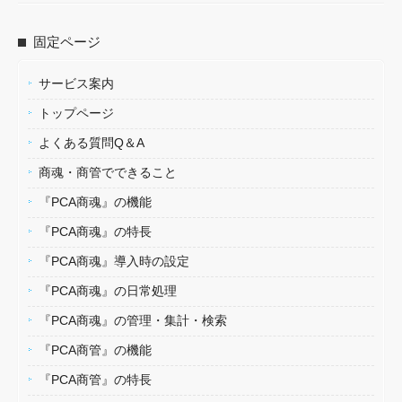
固定ページ
サービス案内
トップページ
よくある質問Q＆A
商魂・商管でできること
『PCA商魂』の機能
『PCA商魂』の特長
『PCA商魂』導入時の設定
『PCA商魂』の日常処理
『PCA商魂』の管理・集計・検索
『PCA商管』の機能
『PCA商管』の特長