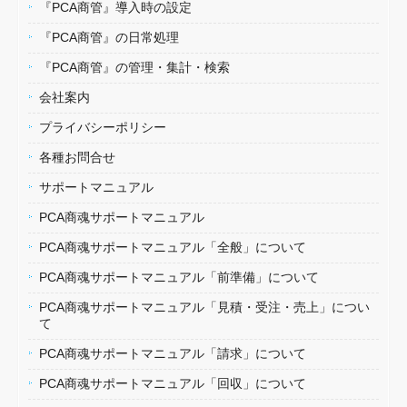
『PCA商管』導入時の設定
『PCA商管』の日常処理
『PCA商管』の管理・集計・検索
会社案内
プライバシーポリシー
各種お問合せ
サポートマニュアル
PCA商魂サポートマニュアル
PCA商魂サポートマニュアル「全般」について
PCA商魂サポートマニュアル「前準備」について
PCA商魂サポートマニュアル「見積・受注・売上」につい
て
PCA商魂サポートマニュアル「請求」について
PCA商魂サポートマニュアル「回収」について