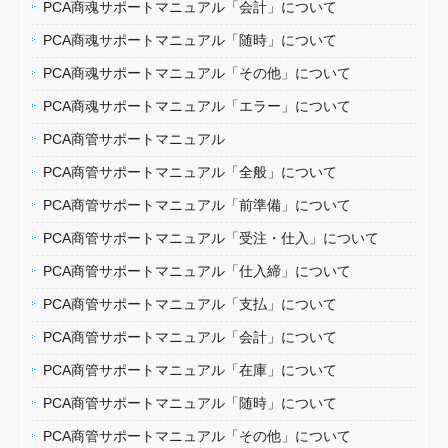
PCA商魂サポートマニュアル「会計」について
PCA商魂サポートマニュアル「随時」について
PCA商魂サポートマニュアル「その他」について
PCA商魂サポートマニュアル「エラー」について
PCA商管サポートマニュアル
PCA商管サポートマニュアル「全般」について
PCA商管サポートマニュアル「前準備」について
PCA商管サポートマニュアル「受注・仕入」について
PCA商管サポートマニュアル「仕入締」について
PCA商管サポートマニュアル「支払」について
PCA商管サポートマニュアル「会計」について
PCA商管サポートマニュアル「在庫」について
PCA商管サポートマニュアル「随時」について
PCA商管サポートマニュアル「その他」について