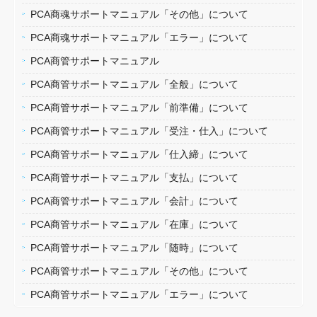
PCA商魂サポートマニュアル「その他」について
PCA商魂サポートマニュアル「エラー」について
PCA商管サポートマニュアル
PCA商管サポートマニュアル「全般」について
PCA商管サポートマニュアル「前準備」について
PCA商管サポートマニュアル「受注・仕入」について
PCA商管サポートマニュアル「仕入締」について
PCA商管サポートマニュアル「支払」について
PCA商管サポートマニュアル「会計」について
PCA商管サポートマニュアル「在庫」について
PCA商管サポートマニュアル「随時」について
PCA商管サポートマニュアル「その他」について
PCA商管サポートマニュアル「エラー」について