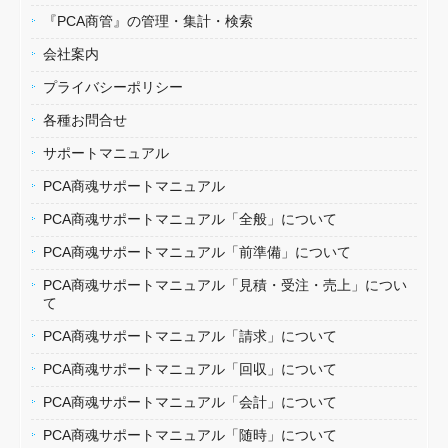
『PCA商管』の管理・集計・検索
会社案内
プライバシーポリシー
各種お問合せ
サポートマニュアル
PCA商魂サポートマニュアル
PCA商魂サポートマニュアル「全般」について
PCA商魂サポートマニュアル「前準備」について
PCA商魂サポートマニュアル「見積・受注・売上」につい
て
PCA商魂サポートマニュアル「請求」について
PCA商魂サポートマニュアル「回収」について
PCA商魂サポートマニュアル「会計」について
PCA商魂サポートマニュアル「随時」について