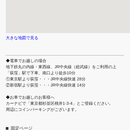
大きな地図で見る
◆電車でお越しの場合
地下鉄丸の内線・東西線、JR中央線（総武線）をご利用の上
「荻窪」駅で下車、南口より徒歩10分
①東京駅より荻窪・・・JR中央線快速 28分
②新宿駅より荻窪・・・JR中央線快速 14分
◆お車でお越しのお客様へ
カーナビで「東京都杉並区桃井1-3-4」とご登録ください。
周辺にコインパーキングがございます。
固定ページ