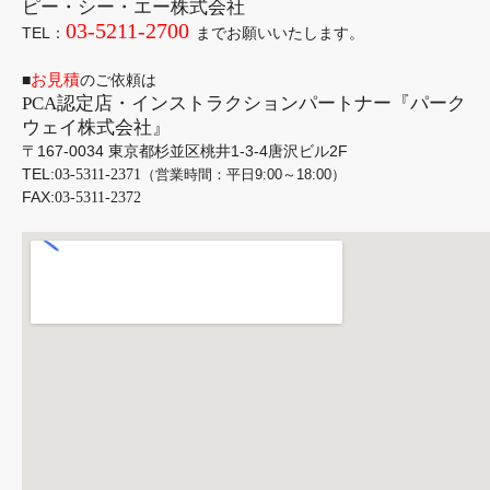
ピー・シー・エー株式会社
03-5211-2700
TEL：
までお願いいたします。
お見積
■
のご依頼は
PCA
認定店・インストラクションパートナー『パーク
ウェイ株式会社』
〒167-0034 東京都杉並区桃井1-3-4唐沢ビル2F
TEL:
03-5311-2371
（営業時間：平日9:00～18:00）
FAX:
03-5311-2372