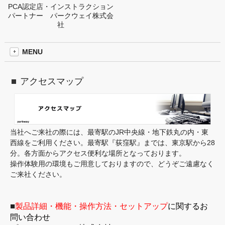
PCA認定店・インストラクション
パートナー パークウェイ株式会
社
MENU
アクセスマップ
当社へご来社の際には、最寄駅のJR中央線・地下鉄丸の内・東
西線をご利用ください。最寄駅『荻窪駅』までは、東京駅から28
分。各方面からアクセス便利な場所となっております。
操作体験用の環境もご用意しておりますので、どうぞご遠慮なく
ご来社ください。
■
製品詳細・機能・操作方法・セットアップ
に関するお
問い合わせ