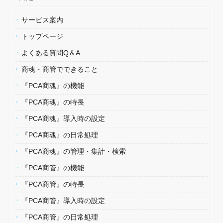
サービス案内
トップページ
よくある質問Q＆A
商魂・商管でできること
『PCA商魂』の機能
『PCA商魂』の特長
『PCA商魂』導入時の設定
『PCA商魂』の日常処理
『PCA商魂』の管理・集計・検索
『PCA商管』の機能
『PCA商管』の特長
『PCA商管』導入時の設定
『PCA商管』の日常処理