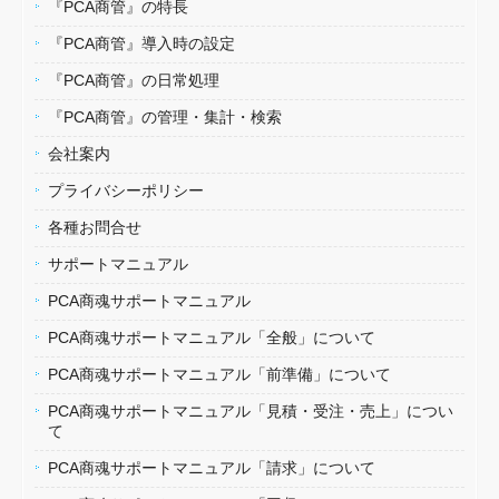
『PCA商管』の特長
『PCA商管』導入時の設定
『PCA商管』の日常処理
『PCA商管』の管理・集計・検索
会社案内
プライバシーポリシー
各種お問合せ
サポートマニュアル
PCA商魂サポートマニュアル
PCA商魂サポートマニュアル「全般」について
PCA商魂サポートマニュアル「前準備」について
PCA商魂サポートマニュアル「見積・受注・売上」につい
て
PCA商魂サポートマニュアル「請求」について