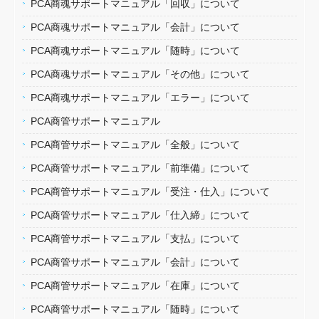
PCA商魂サポートマニュアル「回収」について
PCA商魂サポートマニュアル「会計」について
PCA商魂サポートマニュアル「随時」について
PCA商魂サポートマニュアル「その他」について
PCA商魂サポートマニュアル「エラー」について
PCA商管サポートマニュアル
PCA商管サポートマニュアル「全般」について
PCA商管サポートマニュアル「前準備」について
PCA商管サポートマニュアル「受注・仕入」について
PCA商管サポートマニュアル「仕入締」について
PCA商管サポートマニュアル「支払」について
PCA商管サポートマニュアル「会計」について
PCA商管サポートマニュアル「在庫」について
PCA商管サポートマニュアル「随時」について