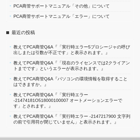
PCA商管サポートマニュアル「その他」について
PCA商管サポートマニュアル「エラー」について
最近の投稿
教えてPCA商管Q&A『「実行時エラー5プロシージャの呼び
出しまたは引数が不正です」と表示されます。』
教えてPCA商管Q&A『「現在のライセンスでは2クライアン
トまでです」というエラーが表示されます。』
教えてPCA商管Q&A『パソコンの環境情報を取得すること
はできますか。』
教えてPCA商管Q&A『「実行時エラー
-21474181O518000100007 オートメーションエラーで
す」とされます。』
教えてPCA商管Q&A『「実行時エラー -2147217900 文字列
の前で引用符が閉じていません」と表示されます。』