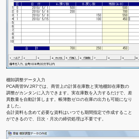
棚卸調整データ入力
PCA商管9V.2R7では、商管上の計算在庫数と実地棚卸在庫数の
調整がカンタンに入力できます。実在庫数を入力するだけで、差
異数量を自動計算します。帳簿数ゼロの在庫の出力も可能になり
ました。
会計資料も含めて必要な資料はいつでも期間指定で作成すること
ができるので、日次・月次の締切処理は不要です。