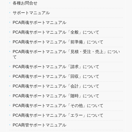
各種お問合せ
サポートマニュアル
PCA商魂サポートマニュアル
PCA商魂サポートマニュアル「全般」について
PCA商魂サポートマニュアル「前準備」について
PCA商魂サポートマニュアル「見積・受注・売上」につい
て
PCA商魂サポートマニュアル「請求」について
PCA商魂サポートマニュアル「回収」について
PCA商魂サポートマニュアル「会計」について
PCA商魂サポートマニュアル「随時」について
PCA商魂サポートマニュアル「その他」について
PCA商魂サポートマニュアル「エラー」について
PCA商管サポートマニュアル