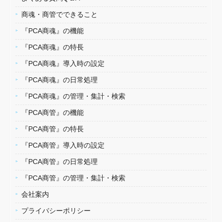
商魂・商管でできること
『PCA商魂』の機能
『PCA商魂』の特長
『PCA商魂』導入時の設定
『PCA商魂』の日常処理
『PCA商魂』の管理・集計・検索
『PCA商管』の機能
『PCA商管』の特長
『PCA商管』導入時の設定
『PCA商管』の日常処理
『PCA商管』の管理・集計・検索
会社案内
プライバシーポリシー