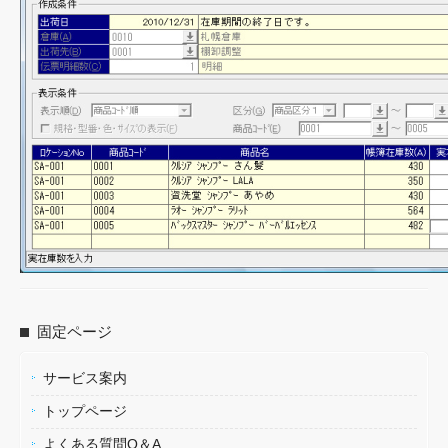
固定ページ
サービス案内
トップページ
よくある質問Q＆A