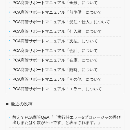
PCA商管サポートマニュアル「全般」について
PCA商管サポートマニュアル「前準備」について
PCA商管サポートマニュアル「受注・仕入」について
PCA商管サポートマニュアル「仕入締」について
PCA商管サポートマニュアル「支払」について
PCA商管サポートマニュアル「会計」について
PCA商管サポートマニュアル「在庫」について
PCA商管サポートマニュアル「随時」について
PCA商管サポートマニュアル「その他」について
PCA商管サポートマニュアル「エラー」について
最近の投稿
教えてPCA商管Q&A『「実行時エラー5プロシージャの呼び
出しまたは引数が不正です」と表示されます。』