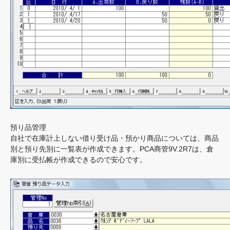
預り品管理
自社で在庫計上しない借り受け品・預かり商品については、商品
別と預り先別に一覧表が作成できます。PCA商管9V.2R7は、倉
庫別に受払帳が作成できるので安心です。