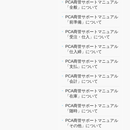
PCA商管サポートマニュアル
「全般」について
PCA商管サポートマニュアル
「前準備」について
PCA商管サポートマニュアル
「受注・仕入」について
PCA商管サポートマニュアル
「仕入締」について
PCA商管サポートマニュアル
「支払」について
PCA商管サポートマニュアル
「会計」について
PCA商管サポートマニュアル
「在庫」について
PCA商管サポートマニュアル
「随時」について
PCA商管サポートマニュアル
「その他」について