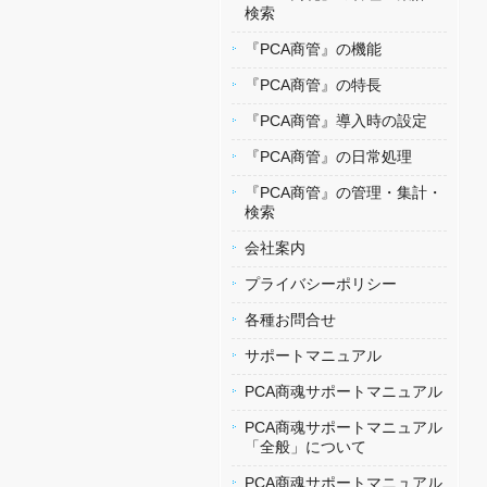
検索
『PCA商管』の機能
『PCA商管』の特長
『PCA商管』導入時の設定
『PCA商管』の日常処理
『PCA商管』の管理・集計・
検索
会社案内
プライバシーポリシー
各種お問合せ
サポートマニュアル
PCA商魂サポートマニュアル
PCA商魂サポートマニュアル
「全般」について
PCA商魂サポートマニュアル