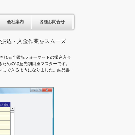
会社案内
各種お問合せ
ーで振込・入金作業をスムーズ
提供される全銀協フォーマットの振込入金
るための得意先別口座マスターです。
ンにできるようになりました。納品書・