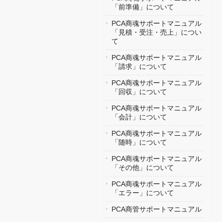
「前準備」について
PCA商魂サポートマニュアル
「見積・受注・売上」につい
て
PCA商魂サポートマニュアル
「請求」について
PCA商魂サポートマニュアル
「回収」について
PCA商魂サポートマニュアル
「会計」について
PCA商魂サポートマニュアル
「随時」について
PCA商魂サポートマニュアル
「その他」について
PCA商魂サポートマニュアル
「エラー」について
PCA商管サポートマニュアル