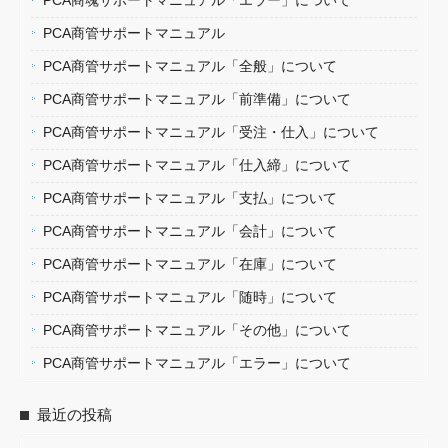
PCA商魂サポートマニュアル「エラー」について
PCA商管サポートマニュアル
PCA商管サポートマニュアル「全般」について
PCA商管サポートマニュアル「前準備」について
PCA商管サポートマニュアル「受注・仕入」について
PCA商管サポートマニュアル「仕入締」について
PCA商管サポートマニュアル「支払」について
PCA商管サポートマニュアル「会計」について
PCA商管サポートマニュアル「在庫」について
PCA商管サポートマニュアル「随時」について
PCA商管サポートマニュアル「その他」について
PCA商管サポートマニュアル「エラー」について
最近の投稿