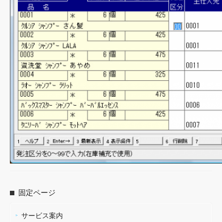
固定ページ
サービス案内