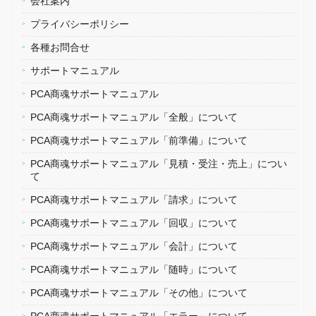
会社案内
プライバシーポリシー
各種お問合せ
サポートマニュアル
PCA商魂サポートマニュアル
PCA商魂サポートマニュアル「全般」について
PCA商魂サポートマニュアル「前準備」について
PCA商魂サポートマニュアル「見積・受注・売上」につい
て
PCA商魂サポートマニュアル「請求」について
PCA商魂サポートマニュアル「回収」について
PCA商魂サポートマニュアル「会計」について
PCA商魂サポートマニュアル「随時」について
PCA商魂サポートマニュアル「その他」について