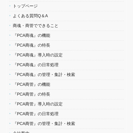
トップページ
よくある質問Q＆A
商魂・商管でできること
『PCA商魂』の機能
『PCA商魂』の特長
『PCA商魂』導入時の設定
『PCA商魂』の日常処理
『PCA商魂』の管理・集計・検索
『PCA商管』の機能
『PCA商管』の特長
『PCA商管』導入時の設定
『PCA商管』の日常処理
『PCA商管』の管理・集計・検索