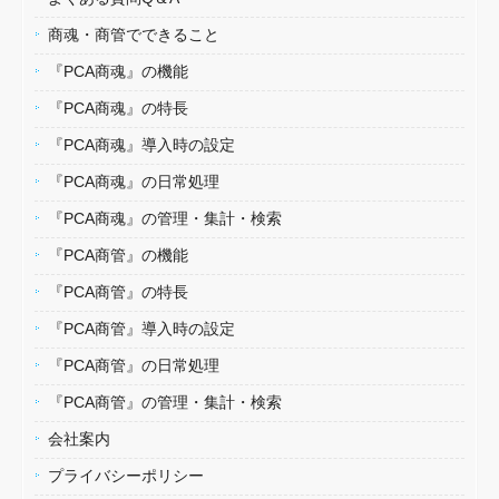
商魂・商管でできること
『PCA商魂』の機能
『PCA商魂』の特長
『PCA商魂』導入時の設定
『PCA商魂』の日常処理
『PCA商魂』の管理・集計・検索
『PCA商管』の機能
『PCA商管』の特長
『PCA商管』導入時の設定
『PCA商管』の日常処理
『PCA商管』の管理・集計・検索
会社案内
プライバシーポリシー