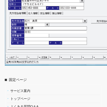
固定ページ
サービス案内
トップページ
よくある質問Q＆A