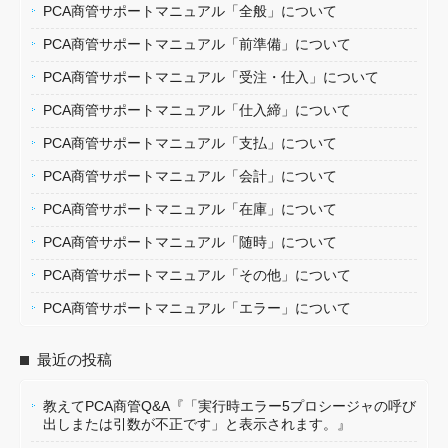
PCA商管サポートマニュアル「全般」について
PCA商管サポートマニュアル「前準備」について
PCA商管サポートマニュアル「受注・仕入」について
PCA商管サポートマニュアル「仕入締」について
PCA商管サポートマニュアル「支払」について
PCA商管サポートマニュアル「会計」について
PCA商管サポートマニュアル「在庫」について
PCA商管サポートマニュアル「随時」について
PCA商管サポートマニュアル「その他」について
PCA商管サポートマニュアル「エラー」について
最近の投稿
教えてPCA商管Q&A『「実行時エラー5プロシージャの呼び
出しまたは引数が不正です」と表示されます。』