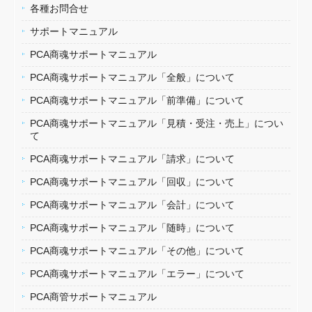
各種お問合せ
サポートマニュアル
PCA商魂サポートマニュアル
PCA商魂サポートマニュアル「全般」について
PCA商魂サポートマニュアル「前準備」について
PCA商魂サポートマニュアル「見積・受注・売上」につい
て
PCA商魂サポートマニュアル「請求」について
PCA商魂サポートマニュアル「回収」について
PCA商魂サポートマニュアル「会計」について
PCA商魂サポートマニュアル「随時」について
PCA商魂サポートマニュアル「その他」について
PCA商魂サポートマニュアル「エラー」について
PCA商管サポートマニュアル