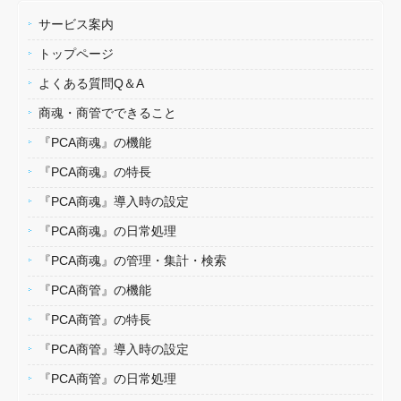
サービス案内
トップページ
よくある質問Q＆A
商魂・商管でできること
『PCA商魂』の機能
『PCA商魂』の特長
『PCA商魂』導入時の設定
『PCA商魂』の日常処理
『PCA商魂』の管理・集計・検索
『PCA商管』の機能
『PCA商管』の特長
『PCA商管』導入時の設定
『PCA商管』の日常処理