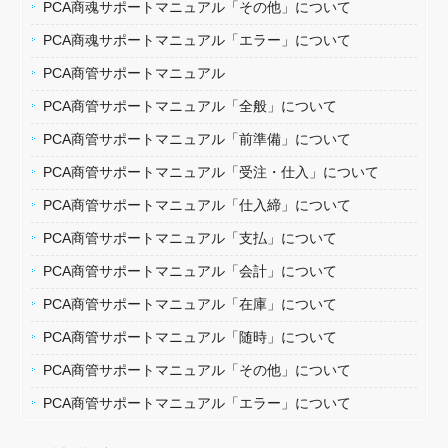
PCA商魂サポートマニュアル「その他」について
PCA商魂サポートマニュアル「エラー」について
PCA商管サポートマニュアル
PCA商管サポートマニュアル「全般」について
PCA商管サポートマニュアル「前準備」について
PCA商管サポートマニュアル「受注・仕入」について
PCA商管サポートマニュアル「仕入締」について
PCA商管サポートマニュアル「支払」について
PCA商管サポートマニュアル「会計」について
PCA商管サポートマニュアル「在庫」について
PCA商管サポートマニュアル「随時」について
PCA商管サポートマニュアル「その他」について
PCA商管サポートマニュアル「エラー」について