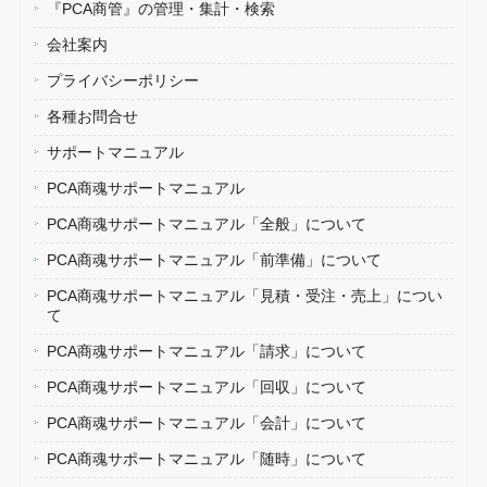
『PCA商管』の管理・集計・検索
会社案内
プライバシーポリシー
各種お問合せ
サポートマニュアル
PCA商魂サポートマニュアル
PCA商魂サポートマニュアル「全般」について
PCA商魂サポートマニュアル「前準備」について
PCA商魂サポートマニュアル「見積・受注・売上」につい
て
PCA商魂サポートマニュアル「請求」について
PCA商魂サポートマニュアル「回収」について
PCA商魂サポートマニュアル「会計」について
PCA商魂サポートマニュアル「随時」について