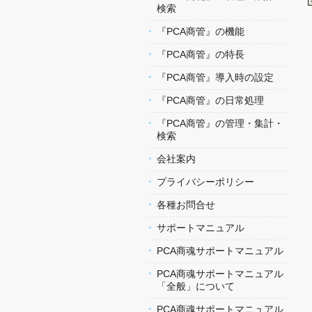
検索
『PCA商管』の機能
『PCA商管』の特長
『PCA商管』導入時の設定
『PCA商管』の日常処理
『PCA商管』の管理・集計・
検索
会社案内
プライバシーポリシー
各種お問合せ
サポートマニュアル
PCA商魂サポートマニュアル
PCA商魂サポートマニュアル
「全般」について
PCA商魂サポートマニュアル