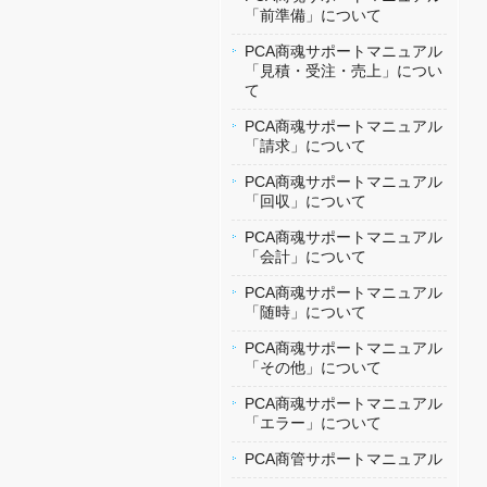
「前準備」について
PCA商魂サポートマニュアル
「見積・受注・売上」につい
て
PCA商魂サポートマニュアル
「請求」について
PCA商魂サポートマニュアル
「回収」について
PCA商魂サポートマニュアル
「会計」について
PCA商魂サポートマニュアル
「随時」について
PCA商魂サポートマニュアル
「その他」について
PCA商魂サポートマニュアル
「エラー」について
PCA商管サポートマニュアル