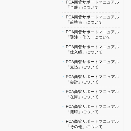
PCA商管サポートマニュアル
「全般」について
PCA商管サポートマニュアル
「前準備」について
PCA商管サポートマニュアル
「受注・仕入」について
PCA商管サポートマニュアル
「仕入締」について
PCA商管サポートマニュアル
「支払」について
PCA商管サポートマニュアル
「会計」について
PCA商管サポートマニュアル
「在庫」について
PCA商管サポートマニュアル
「随時」について
PCA商管サポートマニュアル
「その他」について