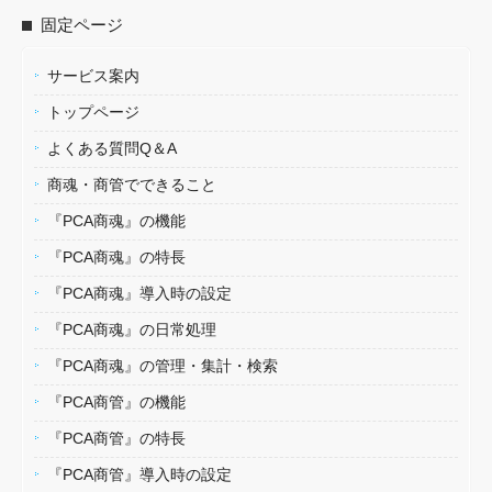
固定ページ
サービス案内
トップページ
よくある質問Q＆A
商魂・商管でできること
『PCA商魂』の機能
『PCA商魂』の特長
『PCA商魂』導入時の設定
『PCA商魂』の日常処理
『PCA商魂』の管理・集計・検索
『PCA商管』の機能
『PCA商管』の特長
『PCA商管』導入時の設定