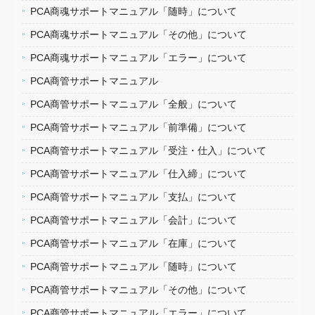
PCA商魂サポートマニュアル「随時」について
PCA商魂サポートマニュアル「その他」について
PCA商魂サポートマニュアル「エラー」について
PCA商管サポートマニュアル
PCA商管サポートマニュアル「全般」について
PCA商管サポートマニュアル「前準備」について
PCA商管サポートマニュアル「受注・仕入」について
PCA商管サポートマニュアル「仕入締」について
PCA商管サポートマニュアル「支払」について
PCA商管サポートマニュアル「会計」について
PCA商管サポートマニュアル「在庫」について
PCA商管サポートマニュアル「随時」について
PCA商管サポートマニュアル「その他」について
PCA商管サポートマニュアル「エラー」について