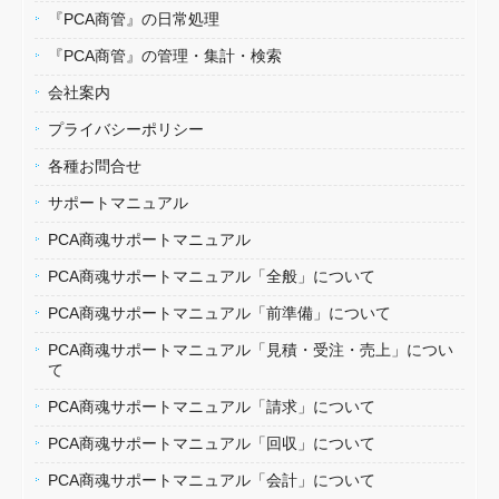
『PCA商管』の日常処理
『PCA商管』の管理・集計・検索
会社案内
プライバシーポリシー
各種お問合せ
サポートマニュアル
PCA商魂サポートマニュアル
PCA商魂サポートマニュアル「全般」について
PCA商魂サポートマニュアル「前準備」について
PCA商魂サポートマニュアル「見積・受注・売上」につい
て
PCA商魂サポートマニュアル「請求」について
PCA商魂サポートマニュアル「回収」について
PCA商魂サポートマニュアル「会計」について